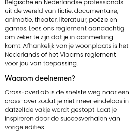
Belgische en Nederlandse professionals
uit de wereld van fictie, documentaire,
animatie, theater, literatuur, poëzie en
games. Lees ons reglement aandachtig
om zeker te zijn dat je in aanmerking
komt. Afhankelijk van je woonplaats is het
Nederlands of het Vlaams reglement
voor jou van toepassing.
Waarom deelnemen?
Cross-overLab is de snelste weg naar een
cross-over zodat je niet meer eindeloos in
datzelfde vakje wordt gestopt. Laat je
inspireren door de succesverhalen van
vorige edities.