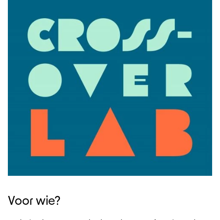
Voor wie?