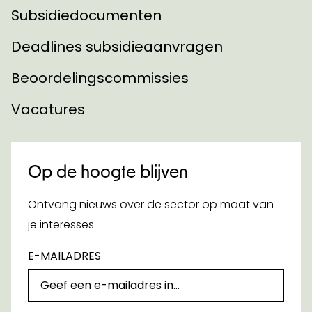
Subsidiedocumenten
Deadlines subsidieaanvragen
Beoordelingscommissies
Vacatures
Op de hoogte blijven
Ontvang nieuws over de sector op maat van
je interesses
E-MAILADRES