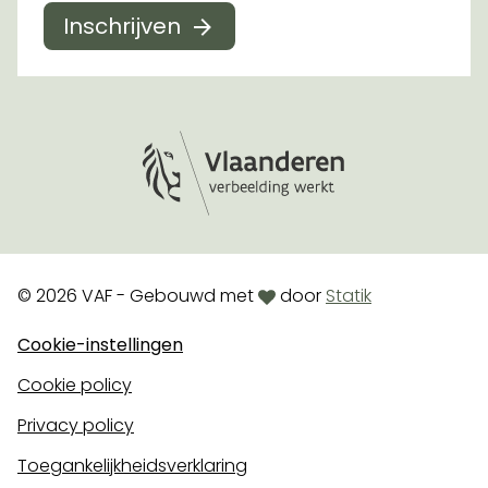
Inschrijven
Logo Vlaanderen
love
© 2026 VAF - Gebouwd met
door
Statik
Cookie-instellingen
Cookie policy
Privacy policy
Toegankelijkheidsverklaring