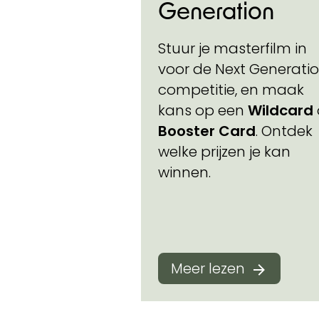
Generation
Stuur je masterfilm in
voor de Next Generati
competitie, en maak
kans op een
Wildcard
Booster Card
. Ontdek
welke prijzen je kan
winnen.
Meer lezen