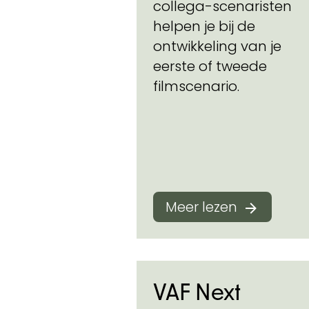
collega-scenaristen
helpen je bij de
ontwikkeling van je
eerste of tweede
filmscenario.
Meer lezen
VAF Next