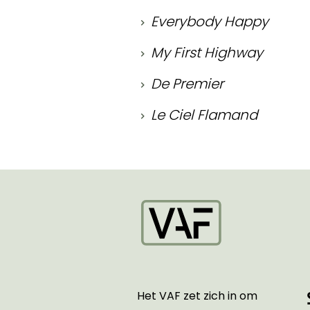
Everybody Happy
My First Highway
De Premier
Le Ciel Flamand
Startpagina
Het VAF zet zich in om