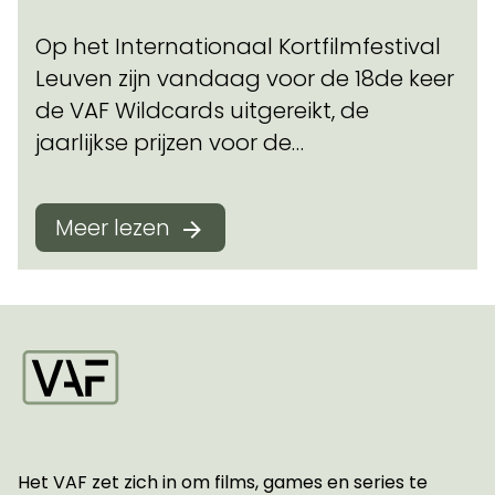
Op het Internationaal Kortfilmfestival
Leuven zijn vandaag voor de 18de keer
de VAF Wildcards uitgereikt, de
jaarlijkse prijzen voor de…
Meer lezen
Startpagina
Het VAF zet zich in om films, games en series te