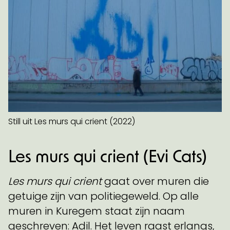
Still uit Les murs qui crient (2022)
Les murs qui crient (Evi Cats)
Les murs qui crient
gaat over muren die
getuige zijn van politiegeweld. Op alle
muren in Kuregem staat zijn naam
geschreven: Adil. Het leven raast erlangs,