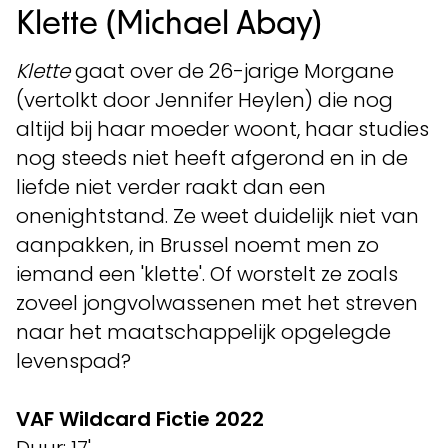
Klette (Michael Abay)
Klette
gaat over de 26-jarige Morgane
(vertolkt door Jennifer Heylen) die nog
altijd bij haar moeder woont, haar studies
nog steeds niet heeft afgerond en in de
liefde niet verder raakt dan een
onenightstand. Ze weet duidelijk niet van
aanpakken, in Brussel noemt men zo
iemand een 'klette'. Of worstelt ze zoals
zoveel jongvolwassenen met het streven
naar het maatschappelijk opgelegde
levenspad?
VAF Wildcard Fictie 2022