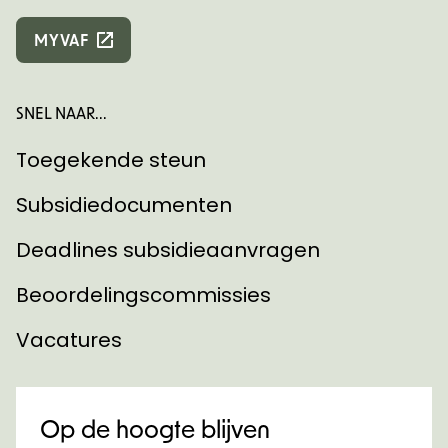
MYVAF
SNEL NAAR...
Toegekende steun
Subsidiedocumenten
Deadlines subsidieaanvragen
Beoordelingscommissies
Vacatures
Op de hoogte blijven