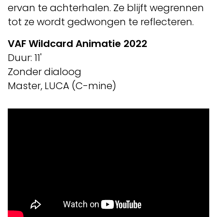
ervan te achterhalen. Ze blijft wegrennen
tot ze wordt gedwongen te reflecteren.
VAF Wildcard Animatie 2022
Duur: 11'
Zonder dialoog
Master, LUCA (C-mine)