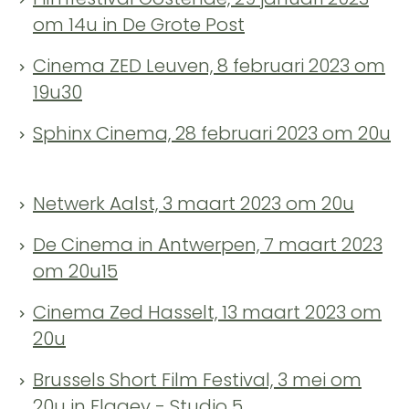
om 14u in De Grote Post
Cinema ZED Leuven, 8 februari 2023 om
19u30
Sphinx Cinema, 28 februari 2023 om 20u
Netwerk Aalst, 3 maart 2023 om 20u
De Cinema in Antwerpen, 7 maart 2023
om 20u15
Cinema Zed Hasselt, 13 maart 2023 om
20u
Brussels Short Film Festival, 3 mei om
20u in Flagey - Studio 5