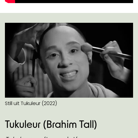
Still uit Tukuleur (2022)
Tukuleur (Brahim Tall)