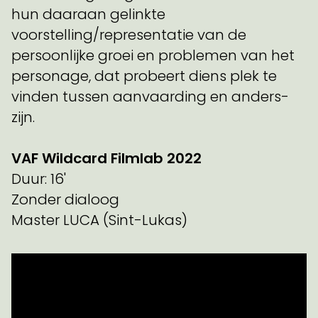
hun daaraan gelinkte
voorstelling/representatie van de
persoonlijke groei en problemen van het
personage, dat probeert diens plek te
vinden tussen aanvaarding en anders-
zijn.
VAF Wildcard Filmlab 2022
Duur: 16'
Zonder dialoog
Master LUCA (Sint-Lukas)