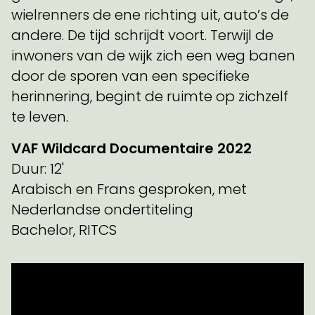
wielrenners de ene richting uit, auto’s de
andere. De tijd schrijdt voort. Terwijl de
inwoners van de wijk zich een weg banen
door de sporen van een specifieke
herinnering, begint de ruimte op zichzelf
te leven.
VAF Wildcard Documentaire 2022
Duur: 12'
Arabisch en Frans gesproken, met
Nederlandse ondertiteling
Bachelor, RITCS