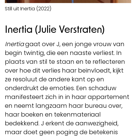
Still uit Inertia (2022)
Inertia (Julie Verstraten)
Inertia
gaat over J, een jonge vrouw van
begin twintig, die een naaste verliest. In
plaats van stil te staan en te reflecteren
over hoe dit verlies haar beïnvloedt, kijkt
ze resoluut de andere kant op en
onderdrukt de emoties. Een schaduw
manifesteert zich in in haar appartement
en neemt langzaam haar bureau over,
haar boeken en tekenmateriaal
bedekkend. J erkent de aanwezigheid,
maar doet geen poging de betekenis