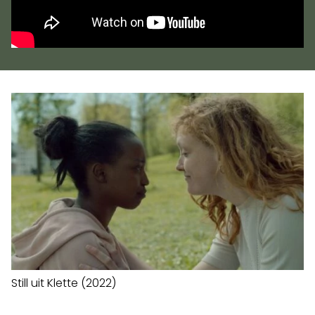
Still uit Klette (2022)