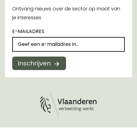
Ontvang nieuws over de sector op maat van
je interesses
E-MAILADRES
Inschrijven
Logo Vlaanderen