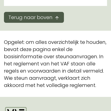
Terug naar boven
Opgelet: om alles overzichtelijk te houden,
bevat deze pagina enkel de
basisinformatie over steunaanvragen. In
het reglement van het VAF staan alle
regels en voorwaarden in detail vermeld.
Wie steun aanvraagt, verklaart zich
akkoord met het volledige reglement.