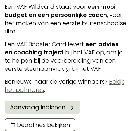
Een VAF Wildcard staat voor
een mooi
budget en een persoonlijke coach
, voor
het maken van een eerste buitenschoolse
film.
Een VAF Booster Card levert
een advies-
en coaching traject
bij het VAF op, om je
te helpen bij de voorbereiding van een
eerste steunaanvraag bij het VAF.
Benieuwd naar de vorige winnaars?
Bekijk
het palmares
.
Aanvraag indienen
Deadlines bekijken