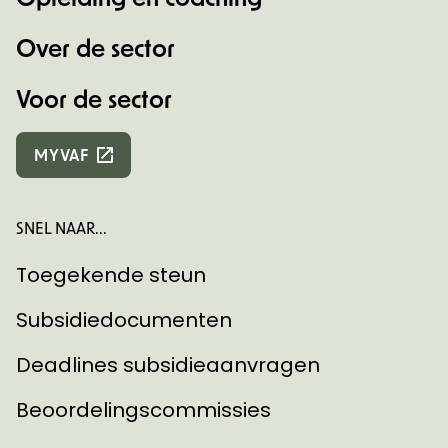
Over de sector
Voor de sector
MYVAF
SNEL NAAR...
Toegekende steun
Subsidiedocumenten
Deadlines subsidieaanvragen
Beoordelingscommissies