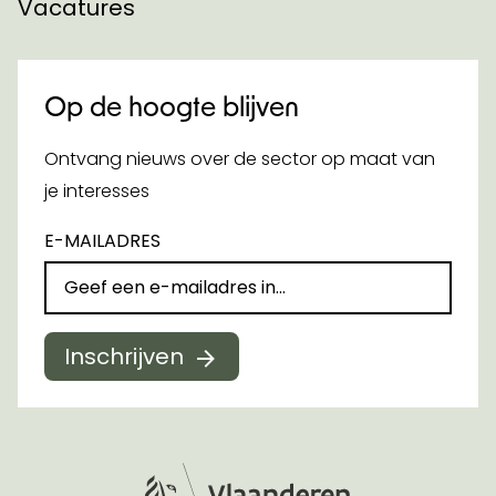
Vacatures
Op de hoogte blijven
Ontvang nieuws over de sector op maat van
je interesses
E-MAILADRES
Inschrijven