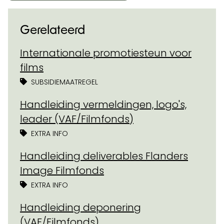
Gerelateerd
Internationale promotiesteun voor
films
SUBSIDIEMAATREGEL
Handleiding vermeldingen, logo's,
leader (VAF/Filmfonds)
EXTRA INFO
Handleiding deliverables Flanders
Image Filmfonds
EXTRA INFO
Handleiding deponering
(VAF/Filmfonds)