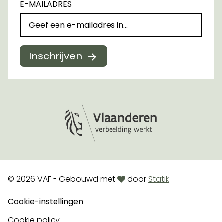
E-MAILADRES
Inschrijven
Logo Vlaanderen
love
© 2026 VAF - Gebouwd met
door
Statik
Cookie-instellingen
Cookie policy