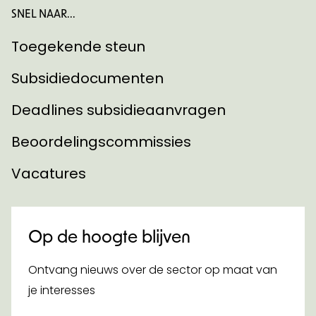
SNEL NAAR...
Toegekende steun
Subsidiedocumenten
Deadlines subsidieaanvragen
Beoordelingscommissies
Vacatures
Op de hoogte blijven
Ontvang nieuws over de sector op maat van
je interesses