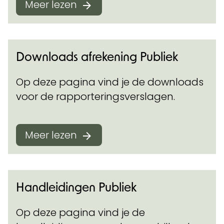
Meer lezen
Downloads afrekening Publiek
Op deze pagina vind je de downloads
voor de rapporteringsverslagen.
Meer lezen
Handleidingen Publiek
Op deze pagina vind je de