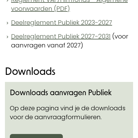
voorwaarden (PDF)
Deelreglement Publiek 2023-2027
Deelreglement Publiek 2027-2031
(voor
aanvragen vanaf 2027)
Downloads
Downloads aanvragen Publiek
Op deze pagina vind je de downloads
voor de aanvraagformulieren.