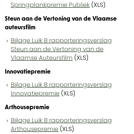
Springplankpremie Publiek
(XLS)
Steun aan de Vertoning van de Vlaamse
auteursfilm
Bijlage Luik B rapporteringsverslag
Steun aan de Vertoning van de
Vlaamse Auteursfilm
(XLS)
Innovatiepremie
Bijlage Luik B rapporteringsverslag
Innovatiepremie
(XLS)
Arthousepremie
Bijlage Luik B rapporteringsverslag
Arthousepremie
(XLS)