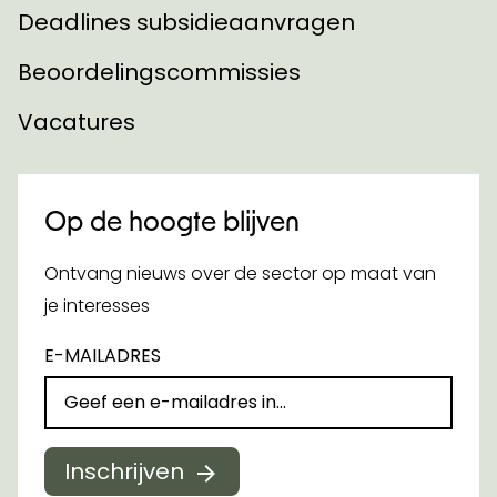
Deadlines subsidieaanvragen
Beoordelingscommissies
Vacatures
Op de hoogte blijven
Ontvang nieuws over de sector op maat van
je interesses
E-MAILADRES
Inschrijven