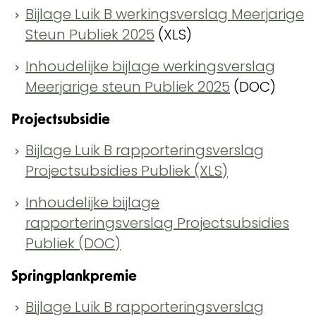
Bijlage Luik B werkingsverslag Meerjarige
Steun Publiek 2025
(XLS)
Inhoudelijke bijlage werkingsverslag
Meerjarige steun Publiek 2025
(DOC)
Projectsubsidie
Bijlage Luik B rapporteringsverslag
Projectsubsidies Publiek (XLS)
Inhoudelijke bijlage
rapporteringsverslag Projectsubsidies
Publiek (DOC)
Springplankpremie
Bijlage Luik B rapporteringsverslag