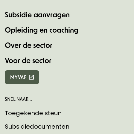
Subsidie aanvragen
Opleiding en coaching
Over de sector
Voor de sector
MYVAF
SNEL NAAR...
Toegekende steun
Subsidiedocumenten