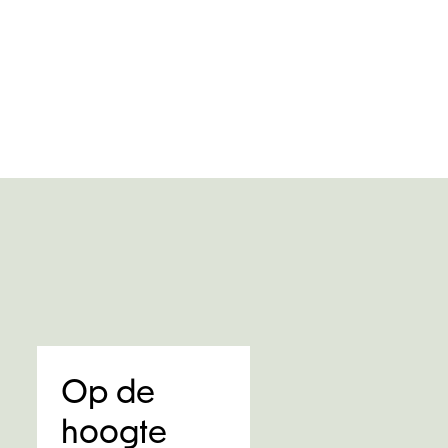
Op de
hoogte