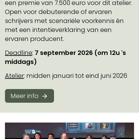
een premie van 7.500 euro voor dit atelier.
Open voor debuterende of ervaren
schrijvers met scenariële voorkennis én
met een intentieverklaring van een
ervaren producent.
Deadline
:
7 september 2026
(om 12u 's
middags)
Atelier
: midden januari tot eind juni 2026
Meer info