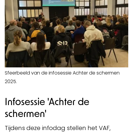
Sfeerbeeld van de infosessie Achter de schermen
2025.
Infosessie 'Achter de
schermen'
Tijdens deze infodag stellen het VAF,