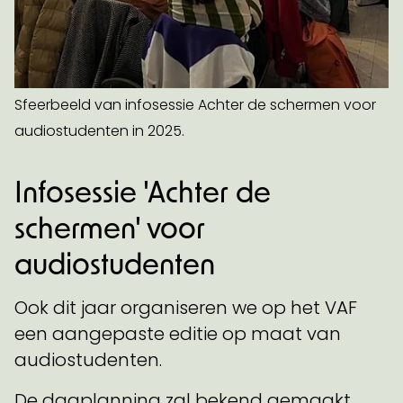
Sfeerbeeld van infosessie Achter de schermen voor
audiostudenten in 2025.
Infosessie 'Achter de
schermen' voor
audiostudenten
Ook dit jaar organiseren we op het VAF
een aangepaste editie op maat van
audiostudenten.
De dagplanning zal bekend gemaakt