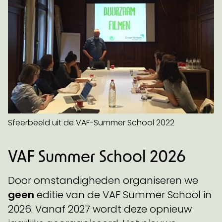
Sfeerbeeld uit de VAF-Summer School 2022
VAF Summer School 2026
Door omstandigheden organiseren we
geen
editie van de VAF Summer School in
2026. Vanaf 2027 wordt deze opnieuw