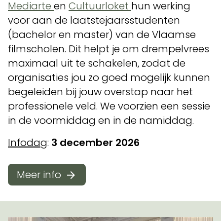
Mediarte
en
Cultuurloket
hun werking
voor aan de laatstejaarsstudenten
(bachelor en master) van de Vlaamse
filmscholen. Dit helpt je om drempelvrees
maximaal uit te schakelen, zodat de
organisaties jou zo goed mogelijk kunnen
begeleiden bij jouw overstap naar het
professionele veld. We voorzien een sessie
in de voormiddag en in de namiddag.
Infodag
:
3 december 2026
Meer info