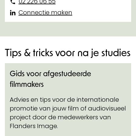
02 226 06 55
Connectie maken
Tips & tricks voor na je studies
Gids voor afgestudeerde
filmmakers
Advies en tips voor de internationale
promotie van jouw film of audiovisueel
project door de medewerkers van
Flanders Image.