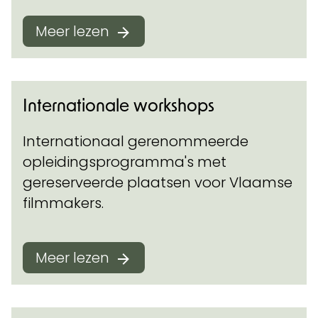
Meer lezen
Internationale workshops
Internationaal gerenommeerde
opleidingsprogramma's met
gereserveerde plaatsen voor Vlaamse
filmmakers.
Meer lezen