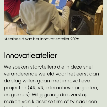
Sfeerbeeld van het innovatieatelier 2025.
Innovatieatelier
We zoeken storytellers die in deze snel
veranderende wereld voor het eerst aan
de slag willen gaan met innovatieve
projecten (AR, VR, interactieve projecten,
en games). Wil jij graag de overstap
maken van klassieke film of tv naar een