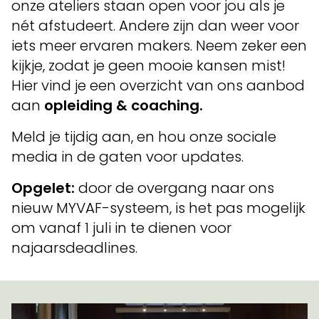
onze ateliers staan open voor jou als je
nét afstudeert. Andere zijn dan weer voor
iets meer ervaren makers. Neem zeker een
kijkje, zodat je geen mooie kansen mist!
Hier vind je een overzicht van ons aanbod
aan
opleiding & coaching.
Meld je tijdig aan, en hou onze sociale
media in de gaten voor updates.
Opgelet:
door de overgang naar ons
nieuw MYVAF-systeem, is het pas mogelijk
om vanaf 1 juli in te dienen voor
najaarsdeadlines.