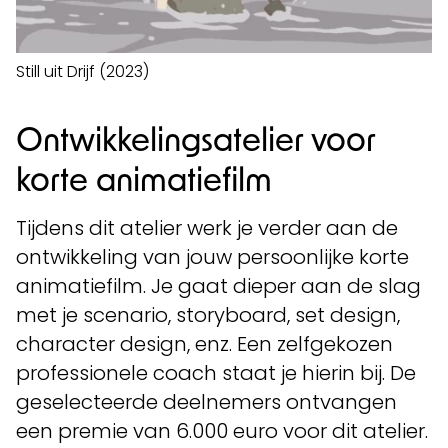
Still uit Drijf (2023)
Ontwikkelingsatelier voor
korte animatiefilm
Tijdens dit atelier werk je verder aan de
ontwikkeling van jouw persoonlijke korte
animatiefilm. Je gaat dieper aan de slag
met je scenario, storyboard, set design,
character design, enz. Een zelfgekozen
professionele coach staat je hierin bij. De
geselecteerde deelnemers ontvangen
een premie van 6.000 euro voor dit atelier.