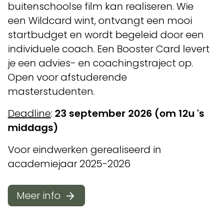
buitenschoolse film kan realiseren. Wie
een Wildcard wint, ontvangt een mooi
startbudget en wordt begeleid door een
individuele coach. Een Booster Card levert
je een advies- en coachingstraject op.
Open voor afstuderende
masterstudenten.
Deadline
:
23 september 2026 (om 12u 's
middags)
Voor eindwerken gerealiseerd in
academiejaar 2025-2026
Meer info