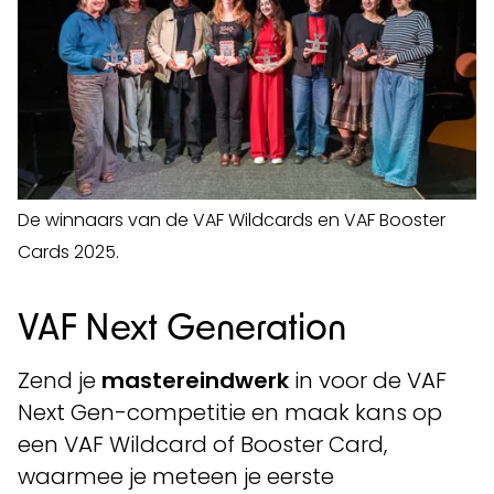
De winnaars van de VAF Wildcards en VAF Booster
Cards 2025.
VAF Next Generation
Zend je
mastereindwerk
in voor de VAF
Next Gen-competitie en maak kans op
een VAF Wildcard of Booster Card,
waarmee je meteen je eerste