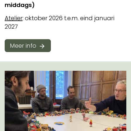
middags)
Atelier
: oktober 2026 t.e.m. eind januari
2027
Meer info