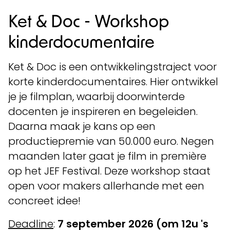
Ket & Doc - Workshop
kinderdocumentaire
Ket & Doc is een ontwikkelingstraject voor
korte kinderdocumentaires. Hier ontwikkel
je je filmplan, waarbij doorwinterde
docenten je inspireren en begeleiden.
Daarna maak je kans op een
productiepremie van 50.000 euro. Negen
maanden later gaat je film in première
op het JEF Festival. Deze workshop staat
open voor makers allerhande met een
concreet idee!
Deadline
:
7 september 2026
(om 12u 's