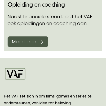
Opleiding en coaching
Naast financiële steun biedt het VAF
ook opleidingen en coaching aan.
Meer lezen
Startpagina
Het VAF zet zich in om films, games en series te
ondersteunen, van idee tot beleving.