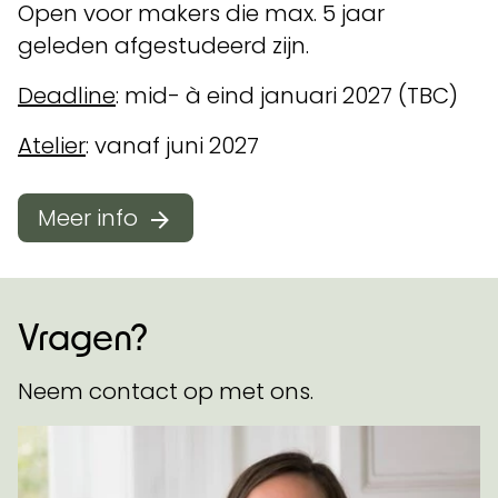
Open voor makers die max. 5 jaar
geleden afgestudeerd zijn.
Deadline
: mid- à eind januari 2027 (TBC)
Atelier
: vanaf juni 2027
Meer info
Vragen?
Neem contact op met ons.