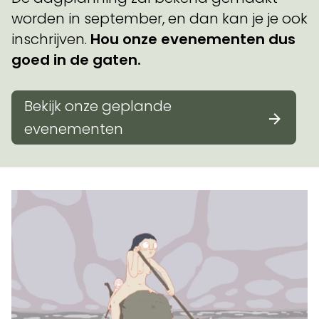
worden in september, en dan kan je je ook
inschrijven.
Hou onze evenementen dus
goed in de gaten.
Bekijk onze geplande
evenementen