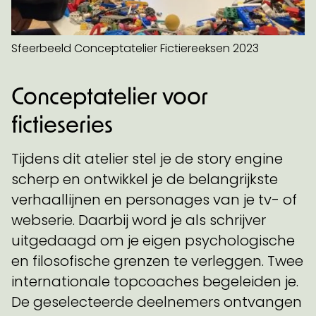
Sfeerbeeld Conceptatelier Fictiereeksen 2023
Conceptatelier voor
fictieseries
Tijdens dit atelier stel je de story engine
scherp en ontwikkel je de belangrijkste
verhaallijnen en personages van je tv- of
webserie. Daarbij word je als schrijver
uitgedaagd om je eigen psychologische
en filosofische grenzen te verleggen. Twee
internationale topcoaches begeleiden je.
De geselecteerde deelnemers ontvangen