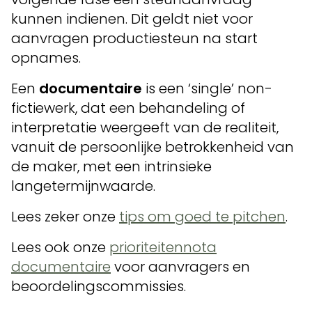
kunnen indienen. Dit geldt niet voor
aanvragen productiesteun na start
opnames.
Een
documentaire
is een ‘single’ non-
fictiewerk, dat een behandeling of
interpretatie weergeeft van de realiteit,
vanuit de persoonlijke betrokkenheid van
de maker, met een intrinsieke
langetermijnwaarde.
Lees zeker onze
tips om goed te pitchen
.
Lees ook onze
prioriteitennota
documentaire
voor aanvragers en
beoordelingscommissies.