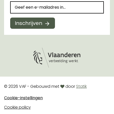
Inschrijven
Logo Vlaanderen
love
© 2026 VAF - Gebouwd met
door
Statik
Cookie-instellingen
Cookie policy