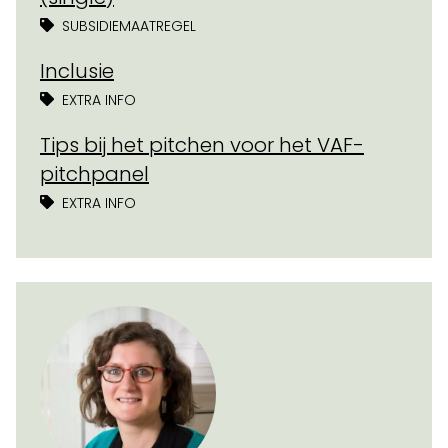
SUBSIDIEMAATREGEL
Inclusie
EXTRA INFO
Tips bij het pitchen voor het VAF-
pitchpanel
EXTRA INFO