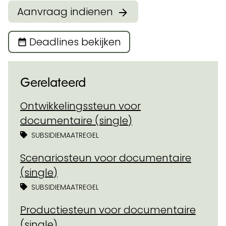
Aanvraag indienen
Deadlines bekijken
Gerelateerd
Ontwikkelingssteun voor
documentaire (single)
SUBSIDIEMAATREGEL
Scenariosteun voor documentaire
(single)
SUBSIDIEMAATREGEL
Productiesteun voor documentaire
(single)