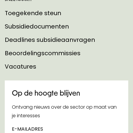
Toegekende steun
Subsidiedocumenten
Deadlines subsidieaanvragen
Beoordelingscommissies
Vacatures
Op de hoogte blijven
Ontvang nieuws over de sector op maat van
je interesses
E-MAILADRES