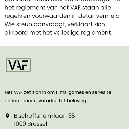
het reglement van het VAF staan alle
regels en voorwaarden in detail vermeld.
Wie steun aanvraagt, verklaart zich
akkoord met het volledige reglement.
Startpagina
Het VAF zet zich in om films, games en series te
ondersteunen, van idee tot beleving.
Bischoffsheimlaan 38
1000 Brussel