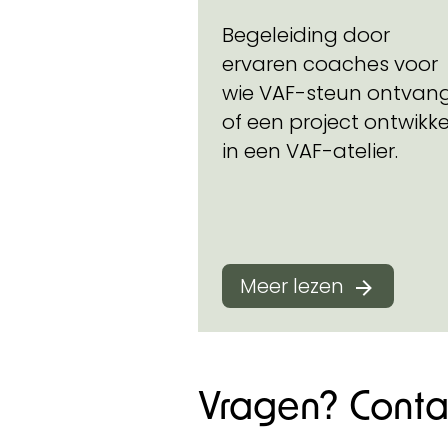
Begeleiding door
ervaren coaches voor
wie VAF-steun ontvan
of een project ontwikke
in een VAF-atelier.
Meer lezen
Vragen? Conta