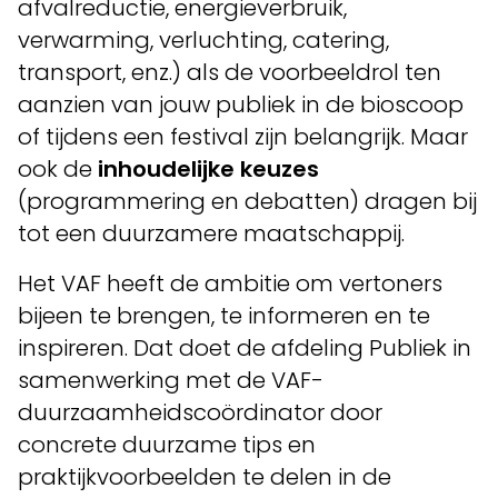
afvalreductie, energieverbruik,
verwarming, verluchting, catering,
transport, enz.) als de voorbeeldrol ten
aanzien van jouw publiek in de bioscoop
of tijdens een festival zijn belangrijk. Maar
ook de
inhoudelijke keuzes
(programmering en debatten) dragen bij
tot een duurzamere maatschappij.
Het VAF heeft de ambitie om vertoners
bijeen te brengen, te informeren en te
inspireren. Dat doet de afdeling Publiek in
samenwerking met de VAF-
duurzaamheidscoördinator door
concrete duurzame tips en
praktijkvoorbeelden te delen in de