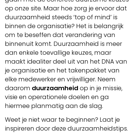
op onze site. Maar hoe zorg je ervoor dat
duurzaamheid steeds ‘top of mind’ is
binnen de organisatie? Het is belangrijk
om te beseffen dat verandering van
binnenuit komt. Duurzaamheid is meer
dan enkele toevallige keuzes, maar
maakt idealiter deel uit van het DNA van
je organisatie en het takenpakket van
elke medewerker en vrijwilliger. Neem
daarom
duurzaamheid
op in je missie,
visie en operationele doelen en ga
hiermee planmatig aan de slag.
Weet je niet waar te beginnen? Laat je
inspireren door deze duurzaamheidstips.