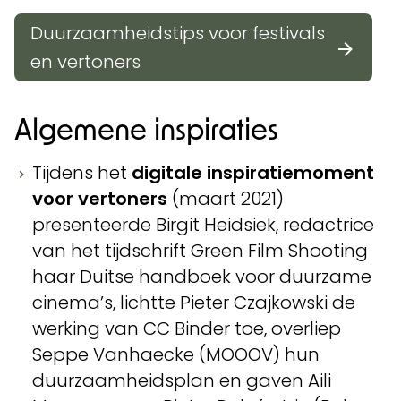
Duurzaamheidstips voor festivals
en vertoners
Algemene inspiraties
Tijdens het
digitale inspiratiemoment
voor vertoners
(maart 2021)
presenteerde Birgit Heidsiek, redactrice
van het tijdschrift Green Film Shooting
haar Duitse handboek voor duurzame
cinema’s, lichtte Pieter Czajkowski de
werking van CC Binder toe, overliep
Seppe Vanhaecke (MOOOV) hun
duurzaamheidsplan en gaven Aili