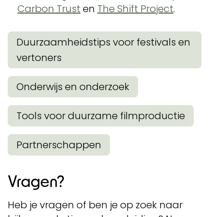
Carbon Trust
en
The Shift Project
.
Duurzaamheidstips voor festivals en
vertoners
Onderwijs en onderzoek
Tools voor duurzame filmproductie
Partnerschappen
Vragen?
Heb je vragen of ben je op zoek naar