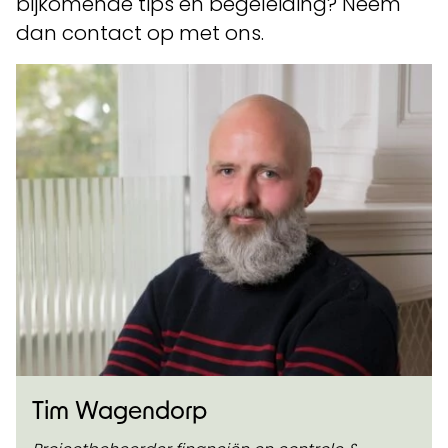
bijkomende tips en begeleiding? Neem
dan contact op met ons.
Tim Wagendorp