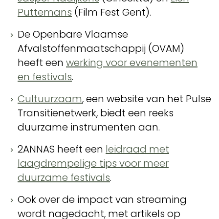
Puttemans
(Film Fest Gent).
De Openbare Vlaamse
Afvalstoffenmaatschappij (OVAM)
heeft een
werking voor evenementen
en festivals
.
Cultuurzaam
, een website van het Pulse
Transitienetwerk, biedt een reeks
duurzame instrumenten aan.
2ANNAS heeft een
leidraad met
laagdrempelige tips voor meer
duurzame festivals
.
Ook over de impact van streaming
wordt nagedacht, met artikels op