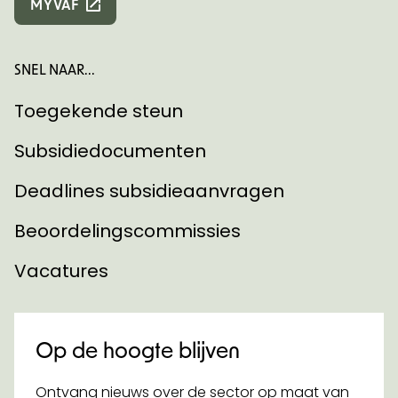
MYVAF
SNEL NAAR...
Toegekende steun
Subsidiedocumenten
Deadlines subsidieaanvragen
Beoordelingscommissies
Vacatures
Op de hoogte blijven
Ontvang nieuws over de sector op maat van